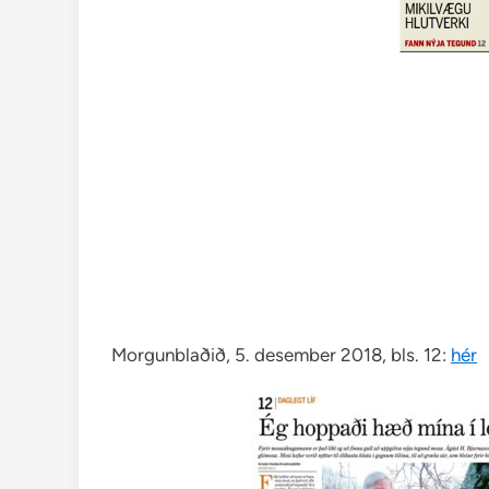
Morgunblaðið, 5. desember 2018, bls. 12:
hér